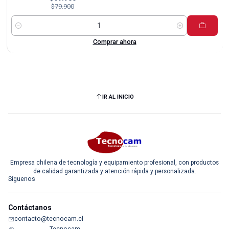
$79.900
Cantidad
Comprar ahora
IR AL INICIO
Empresa chilena de tecnología y equipamiento profesional, con productos
de calidad garantizada y atención rápida y personalizada.
Síguenos
Contáctanos
contacto@tecnocam.cl