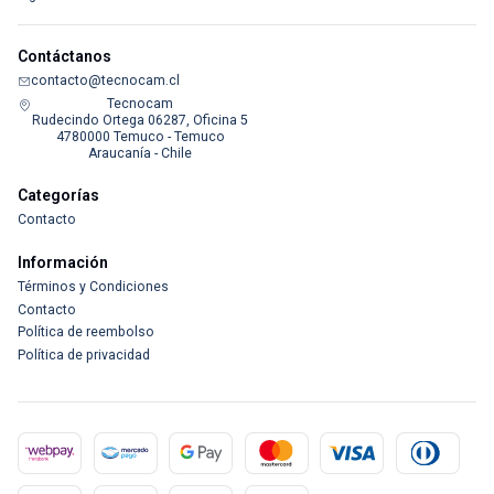
Contáctanos
contacto@tecnocam.cl
Tecnocam
Rudecindo Ortega 06287, Oficina 5
4780000 Temuco - Temuco
Araucanía - Chile
Categorías
Contacto
Información
Términos y Condiciones
Contacto
Política de reembolso
Política de privacidad