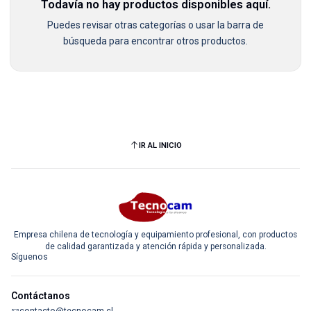
Todavía no hay productos disponibles aquí.
Puedes revisar otras categorías o usar la barra de
búsqueda para encontrar otros productos.
IR AL INICIO
Empresa chilena de tecnología y equipamiento profesional, con productos
de calidad garantizada y atención rápida y personalizada.
Síguenos
Contáctanos
contacto@tecnocam.cl