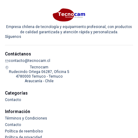
Empresa chilena de tecnología y equipamiento profesional, con productos
de calidad garantizada y atención rápida y personalizada.
Síguenos
Contáctanos
contacto@tecnocam.cl
Tecnocam
Rudecindo Ortega 06287, Oficina 5
4780000 Temuco - Temuco
Araucanía - Chile
Categorías
Contacto
Información
Términos y Condiciones
Contacto
Política de reembolso
Política de privacidad