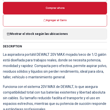
Comprar ahora
Agregar al Carro
Mostrar el stock según las ubicaciones
DESCRIPTION
La aspiradora portátil DEWALT 20V MAX mojado/seco de 1/2 galón
está diseñada para trabajos reales, donde se necesita potencia,
movilidad y rapidez. Compacta pero efectiva, permite aspirar polvo,
residuos sólidos y líquidos sin perder rendimiento, ideal para obra,
taller, vehículo o mantenimiento general.
Funciona con el sistema 20V MAX de DEWALT, lo que asegura
compatibilidad total con tus baterías existentes y libertad absoluta
sin cables. Su tamaño reducido facilita el transporte y el uso en
espacios estrechos, mientras que su potencia de succión responde
a estándares profesionales.