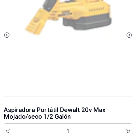
|
Aspiradora Portátil Dewalt 20v Max
Mojado/seco 1/2 Galón
Cantidad