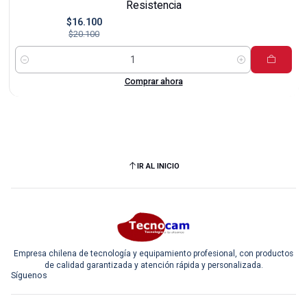
Resistencia
$16.100
$20.100
Cantidad
Comprar ahora
IR AL INICIO
Empresa chilena de tecnología y equipamiento profesional, con productos
de calidad garantizada y atención rápida y personalizada.
Síguenos