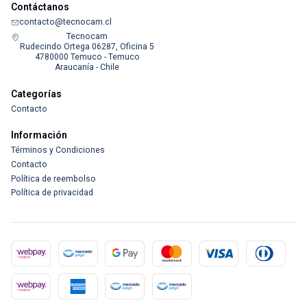
Contáctanos
contacto@tecnocam.cl
Tecnocam
Rudecindo Ortega 06287, Oficina 5
4780000 Temuco - Temuco
Araucanía - Chile
Categorías
Contacto
Información
Términos y Condiciones
Contacto
Política de reembolso
Política de privacidad