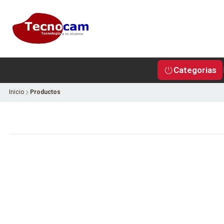
Categorias
Inicio
Productos