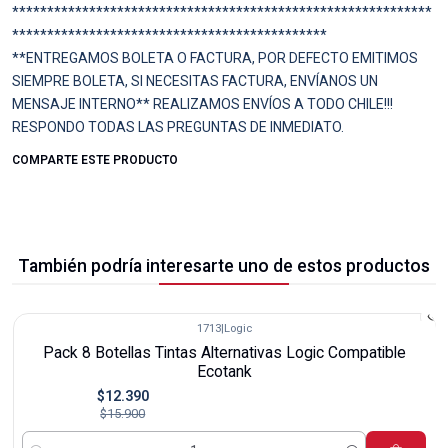
************************************************************
*********************************************
**ENTREGAMOS BOLETA O FACTURA, POR DEFECTO EMITIMOS
SIEMPRE BOLETA, SI NECESITAS FACTURA, ENVÍANOS UN
MENSAJE INTERNO** REALIZAMOS ENVÍOS A TODO CHILE!!!
RESPONDO TODAS LAS PREGUNTAS DE INMEDIATO.
COMPARTE ESTE PRODUCTO
También podría interesarte uno de estos productos
1713
|
Logic
-22%
Pack 8 Botellas Tintas Alternativas Logic Compatible
Ecotank
$12.390
$15.900