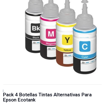
|
Pack 4 Botellas Tintas Alternativas Para
Epson Ecotank