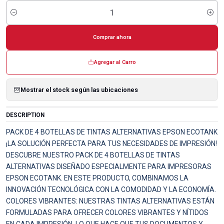
Cantidad
Comprar ahora
Agregar al Carro
Mostrar el stock según las ubicaciones
DESCRIPTION
PACK DE 4 BOTELLAS DE TINTAS ALTERNATIVAS EPSON ECOTANK
¡LA SOLUCIÓN PERFECTA PARA TUS NECESIDADES DE IMPRESIÓN!
DESCUBRE NUESTRO PACK DE 4 BOTELLAS DE TINTAS
ALTERNATIVAS DISEÑADO ESPECIALMENTE PARA IMPRESORAS
EPSON ECOTANK. EN ESTE PRODUCTO, COMBINAMOS LA
INNOVACIÓN TECNOLÓGICA CON LA COMODIDAD Y LA ECONOMÍA.
COLORES VIBRANTES: NUESTRAS TINTAS ALTERNATIVAS ESTÁN
FORMULADAS PARA OFRECER COLORES VIBRANTES Y NÍTIDOS