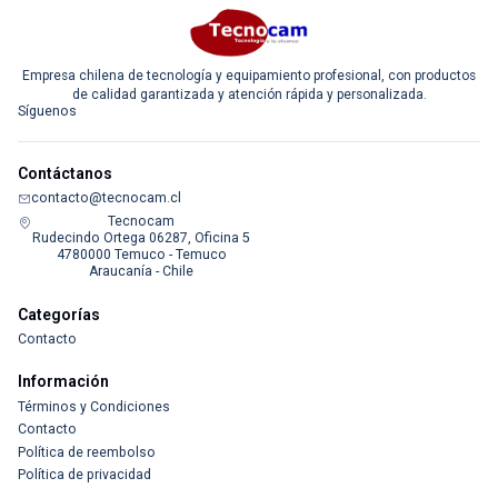
Empresa chilena de tecnología y equipamiento profesional, con productos
de calidad garantizada y atención rápida y personalizada.
Síguenos
Contáctanos
contacto@tecnocam.cl
Tecnocam
Rudecindo Ortega 06287, Oficina 5
4780000 Temuco - Temuco
Araucanía - Chile
Categorías
Contacto
Información
Términos y Condiciones
Contacto
Política de reembolso
Política de privacidad